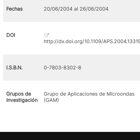
Fechas
20/06/2004 al 26/06/2004
DOI
http://dx.doi.org/10.1109/APS.2004.1331
I.S.B.N.
0-7803-8302-8
Grupos de
Grupo de Aplicaciones de Microondas
Investigación
(GAM)