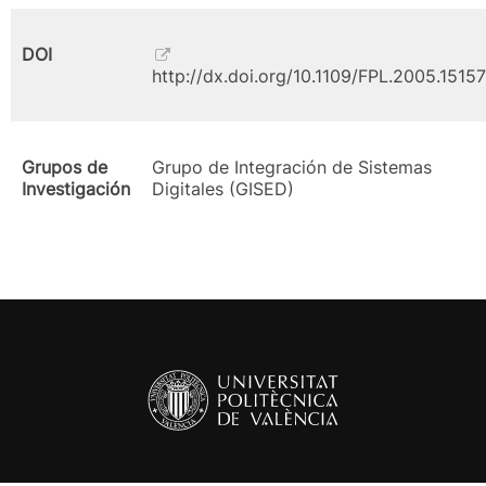
DOI
http://dx.doi.org/10.1109/FPL.2005.1515
Grupos de
Grupo de Integración de Sistemas
Investigación
Digitales (GISED)