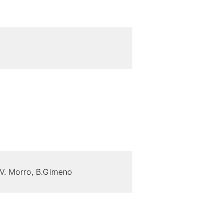
J.V. Morro, B.Gimeno