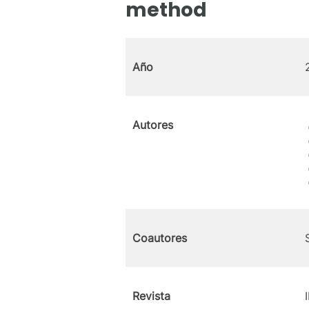
method
Año
Autores
Coautores
Revista