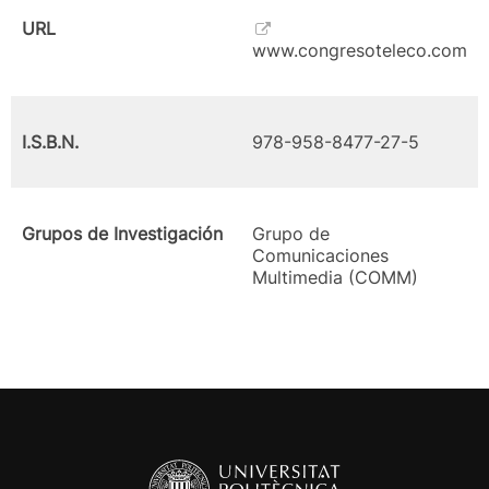
URL
www.congresoteleco.com
I.S.B.N.
978-958-8477-27-5
Grupos de Investigación
Grupo de
Comunicaciones
Multimedia (COMM)