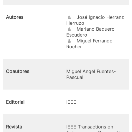
Autores
José Ignacio Herranz
Herruzo
Mariano Baquero
Escudero
Miguel Ferrando-
Rocher
Coautores
Miguel Angel Fuentes-
Pascual
Editorial
IEEE
Revista
IEEE Transactions on