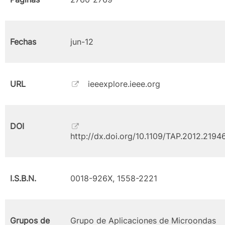
Fechas
jun-12
URL
ieeexplore.ieee.org
DOI
http://dx.doi.org/10.1109/TAP.2012.2194
I.S.B.N.
0018-926X, 1558-2221
Grupos de
Grupo de Aplicaciones de Microondas