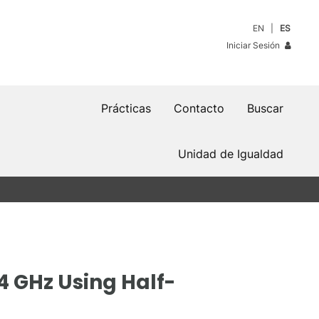
EN
ES
Iniciar Sesión
Prácticas
Contacto
Buscar
Unidad de Igualdad
4 GHz Using Half-