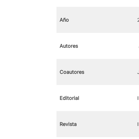
Año
Autores
Coautores
Editorial
Revista