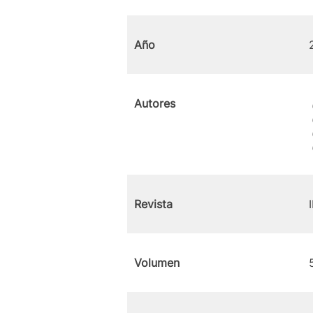
Año
Autores
Revista
Volumen