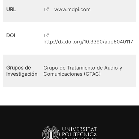
URL
www.mdpi.com
DOI
http://dx.doi.org/10.3390/app6040117
Grupos de
Grupo de Tratamiento de Audio y
Investigación
Comunicaciones (GTAC)