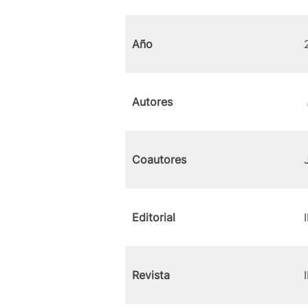
Año
Autores
Coautores
Editorial
Revista