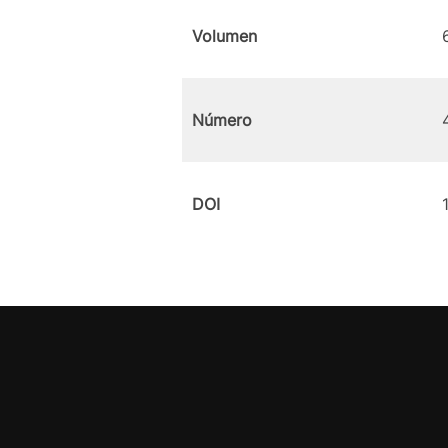
Volumen
Número
DOI