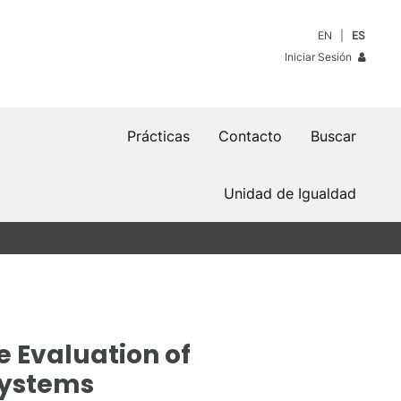
EN
ES
Iniciar Sesión
Prácticas
Contacto
Buscar
Unidad de Igualdad
 Evaluation of
Systems