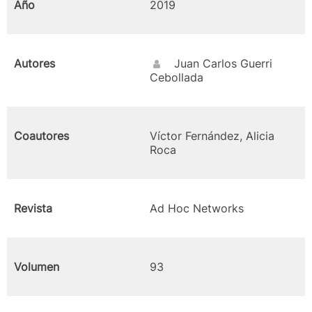
Año
2019
Autores
Juan Carlos Guerri
Cebollada
Coautores
Víctor Fernández, Alicia
Roca
Revista
Ad Hoc Networks
Volumen
93