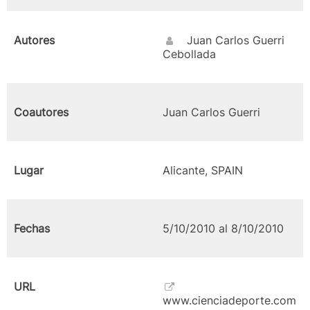
Autores
Juan Carlos Guerri
Cebollada
Coautores
Juan Carlos Guerri
Lugar
Alicante, SPAIN
Fechas
5/10/2010 al 8/10/2010
URL
www.cienciadeporte.com