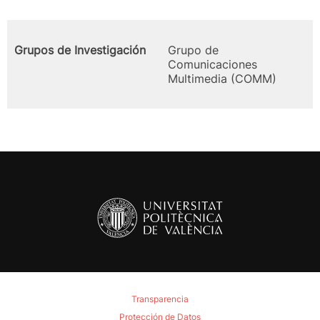
Grupos de Investigación
Grupo de
Comunicaciones
Multimedia (COMM)
Transparencia
Protección de Datos