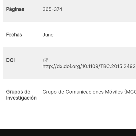
Páginas
365-374
Fechas
June
DOI
http://dx.doi.org/10.1109/TBC.2015.249
Grupos de
Grupo de Comunicaciones Móviles (MC
Investigación