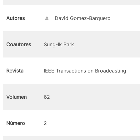
Autores
David Gomez-Barquero
Coautores
Sung-Ik Park
Revista
IEEE Transactions on Broadcasting
Volumen
62
Número
2