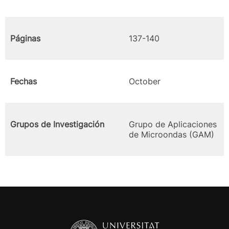
Páginas
137-140
Fechas
October
Grupos de Investigación
Grupo de Aplicaciones
de Microondas (GAM)