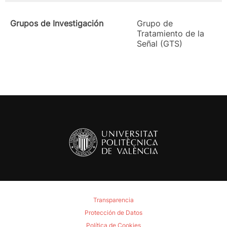
Grupos de Investigación
Grupo de
Tratamiento de la
Señal (GTS)
Transparencia
Protección de Datos
Política de Cookies