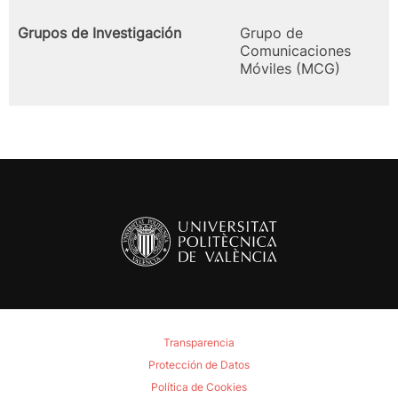
Grupos de Investigación
Grupo de
Comunicaciones
Móviles (MCG)
Transparencia
Protección de Datos
Política de Cookies