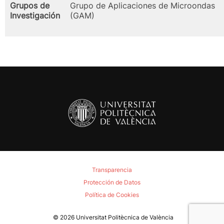
Grupos de
Grupo de Aplicaciones de Microondas
Investigación
(GAM)
Transparencia
Protección de Datos
Política de Cookies
© 2026
Universitat Politècnica de València