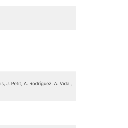
, J. Petit, A. Rodríguez, A. Vidal,