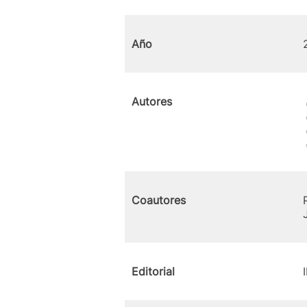
Año
Autores
Coautores
Editorial