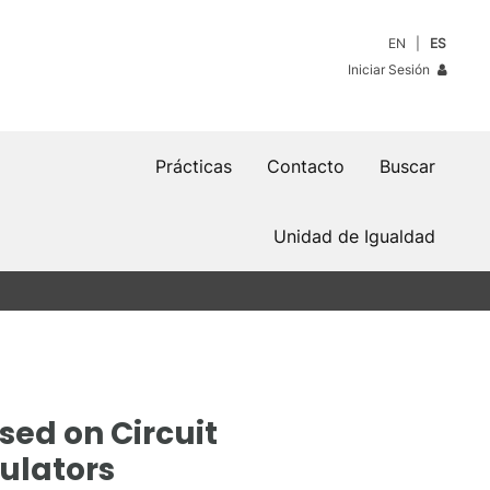
EN
ES
Iniciar Sesión
Prácticas
Contacto
Buscar
Unidad de Igualdad
sed on Circuit
mulators