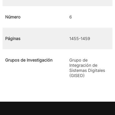
Número
6
Páginas
1455-1459
Grupos de Investigación
Grupo de
Integración de
Sistemas Digitales
(GISED)