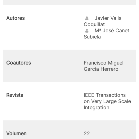
Autores
Javier Valls
Coquillat
Mª José Canet
Subiela
Coautores
Francisco Miguel
García Herrero
Revista
IEEE Transactions
on Very Large Scale
Integration
Volumen
22