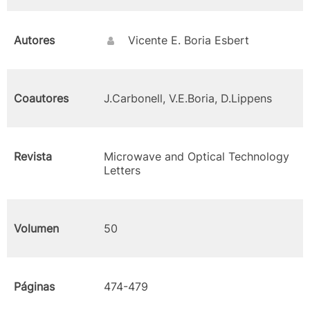
Autores
Vicente E. Boria Esbert
Coautores
J.Carbonell, V.E.Boria, D.Lippens
Revista
Microwave and Optical Technology
Letters
Volumen
50
Páginas
474-479