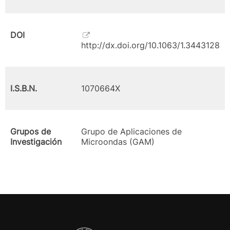
DOI
http://dx.doi.org/10.1063/1.3443128
I.S.B.N.
1070664X
Grupos de
Grupo de Aplicaciones de
Investigación
Microondas (GAM)