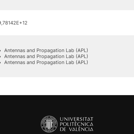
9,78142E+12
Antennas and Propagation Lab (APL)
Antennas and Propagation Lab (APL)
Antennas and Propagation Lab (APL)