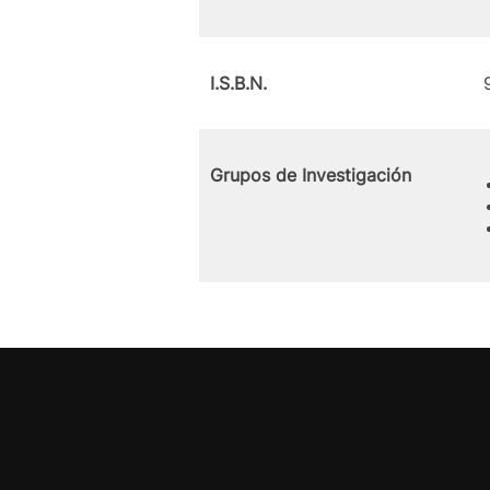
I.S.B.N.
Grupos de Investigación