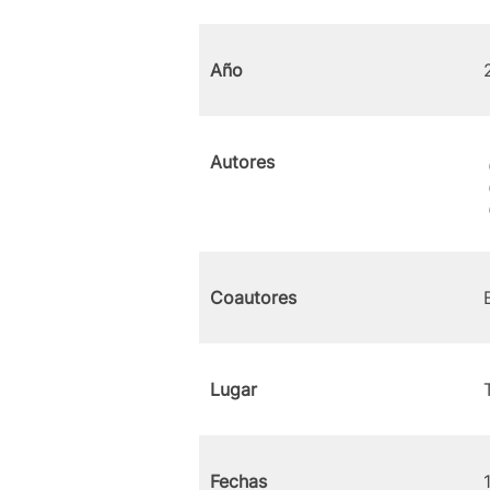
Año
Autores
Coautores
Lugar
Fechas