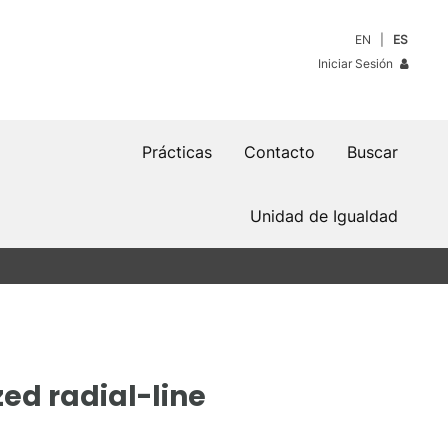
EN
ES
Iniciar Sesión
Prácticas
Contacto
Buscar
Unidad de Igualdad
ed radial-line