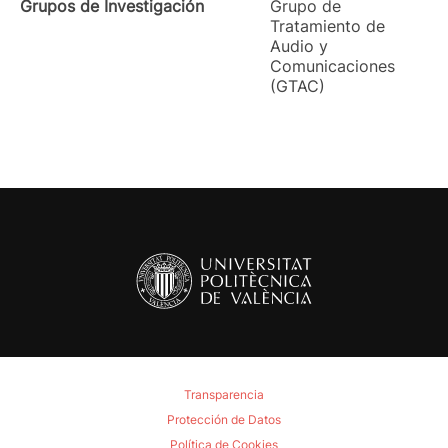
Grupos de Investigación
Grupo de
Tratamiento de
Audio y
Comunicaciones
(GTAC)
Transparencia
Protección de Datos
Política de Cookies