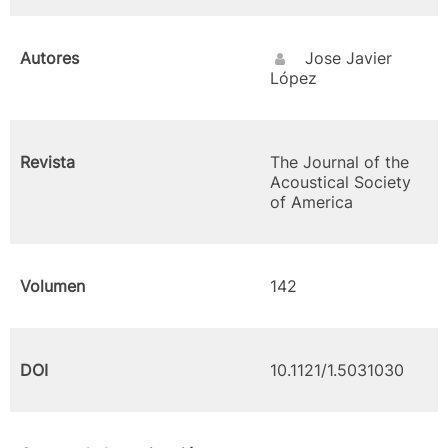
Autores
Jose Javier
López
Revista
The Journal of the
Acoustical Society
of America
Volumen
142
DOI
10.1121/1.5031030