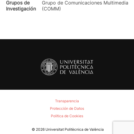
Grupos de
Grupo de Comunicaciones Multimedia
Investigación
(COMM)
Transparencia
Protección de Datos
Política de Cookies
© 2026
Universitat Politècnica de València