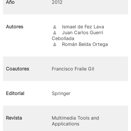
Año
2012
Autores
Ismael de Fez Lava
Juan Carlos Guerri
Cebollada
Román Belda Ortega
Coautores
Francisco Fraile Gil
Editorial
Springer
Revista
Multimedia Tools and
Applications