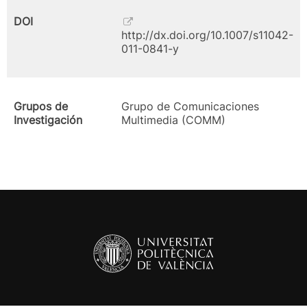
DOI
http://dx.doi.org/10.1007/s11042-
011-0841-y
Grupos de
Grupo de Comunicaciones
Investigación
Multimedia (COMM)