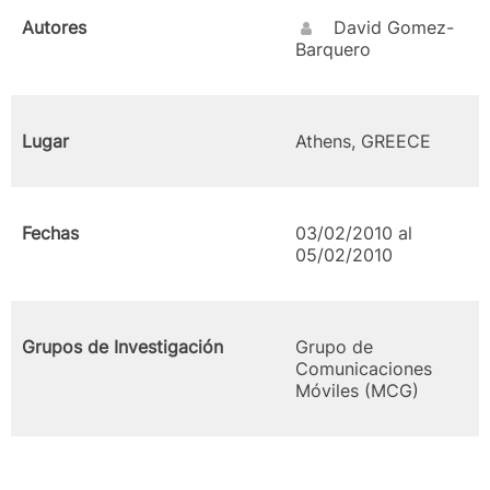
Autores
David Gomez-
Barquero
Lugar
Athens, GREECE
Fechas
03/02/2010 al
05/02/2010
Grupos de Investigación
Grupo de
Comunicaciones
Móviles (MCG)