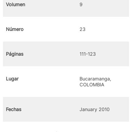
Volumen
9
Número
23
Páginas
111-123
Lugar
Bucaramanga,
COLOMBIA
Fechas
January 2010