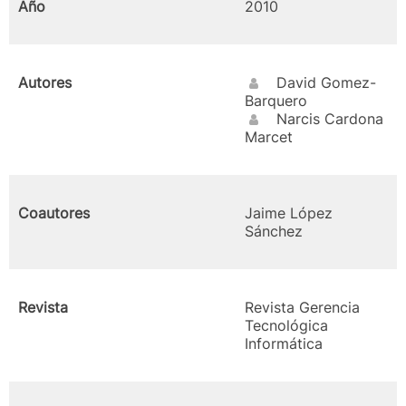
Año
2010
Autores
David Gomez-
Barquero
Narcis Cardona
Marcet
Coautores
Jaime López
Sánchez
Revista
Revista Gerencia
Tecnológica
Informática