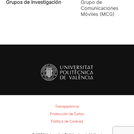
Grupos de Investigación
Grupo de
Comunicaciones
Móviles (MCG)
Transparencia
Protección de Datos
Política de Cookies