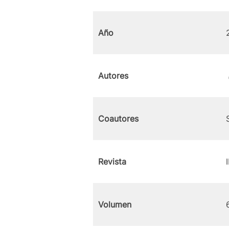
Año
Autores
Coautores
Revista
Volumen