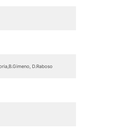
Boria,B.Gimeno, D.Raboso