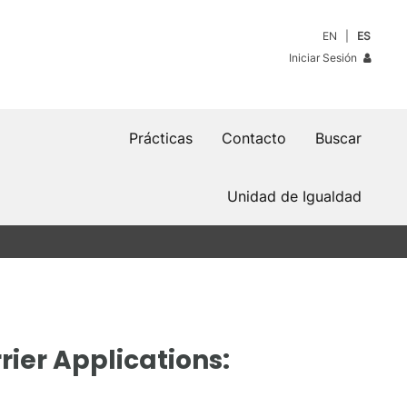
EN
ES
Iniciar Sesión
Prácticas
Contacto
Buscar
Unidad de Igualdad
rier Applications: