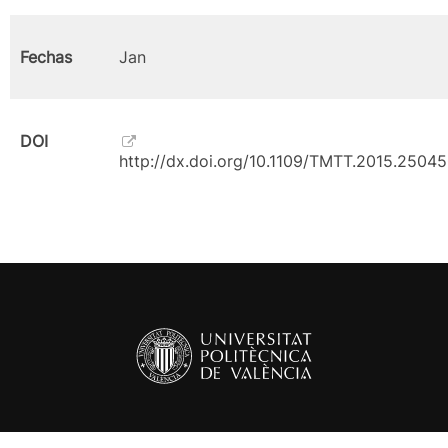
Fechas
Jan
DOI
http://dx.doi.org/10.1109/TMTT.2015.25045