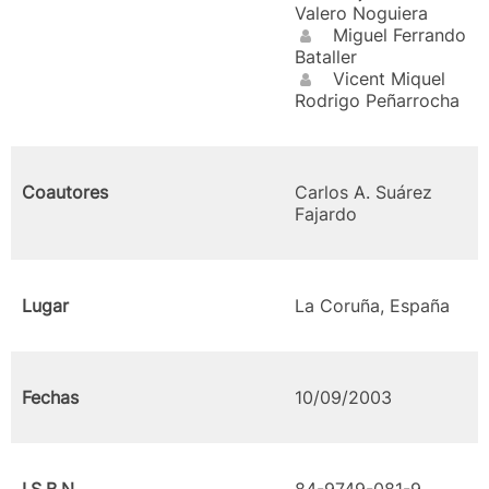
Valero Noguiera
Miguel Ferrando
Bataller
Vicent Miquel
Rodrigo Peñarrocha
Coautores
Carlos A. Suárez
Fajardo
Lugar
La Coruña, España
Fechas
10/09/2003