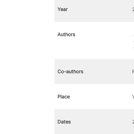
Year
Authors
Co-authors
Place
Dates