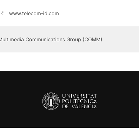
www.telecom-id.com
Multimedia Communications Group (COMM)