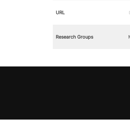
URL
Research Groups