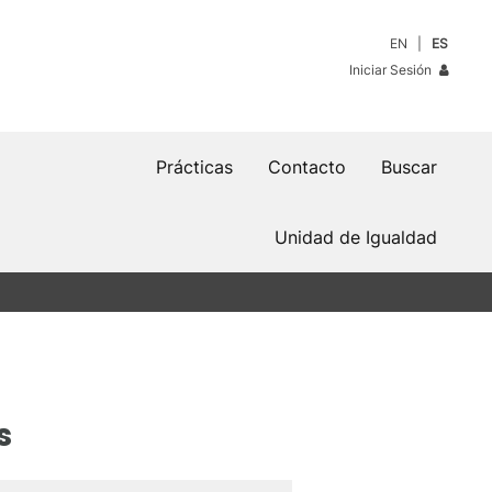
EN
ES
Iniciar Sesión
Prácticas
Contacto
Buscar
Unidad de Igualdad
s