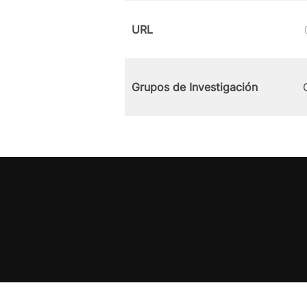
URL
Grupos de Investigación