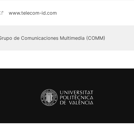
www.telecom-id.com
Grupo de Comunicaciones Multimedia (COMM)