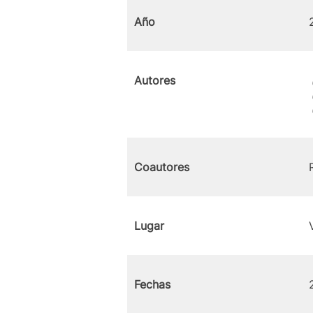
Año
Autores
Coautores
Lugar
Fechas