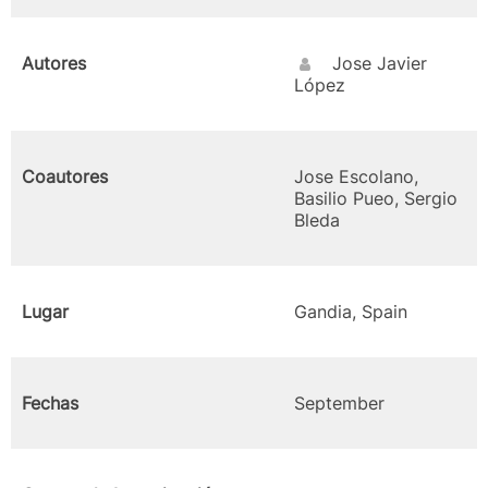
Autores
Jose Javier
López
Coautores
Jose Escolano,
Basilio Pueo, Sergio
Bleda
Lugar
Gandia, Spain
Fechas
September