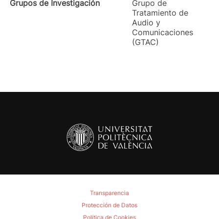
Grupos de Investigación
Grupo de
Tratamiento de
Audio y
Comunicaciones
(GTAC)
Transparencia
Protección de Datos
Política de Cookies