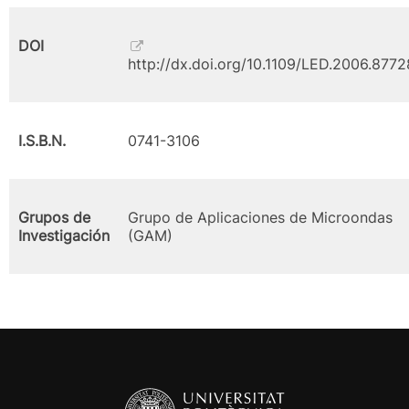
DOI
http://dx.doi.org/10.1109/LED.2006.877
I.S.B.N.
0741-3106
Grupos de
Grupo de Aplicaciones de Microondas
Investigación
(GAM)