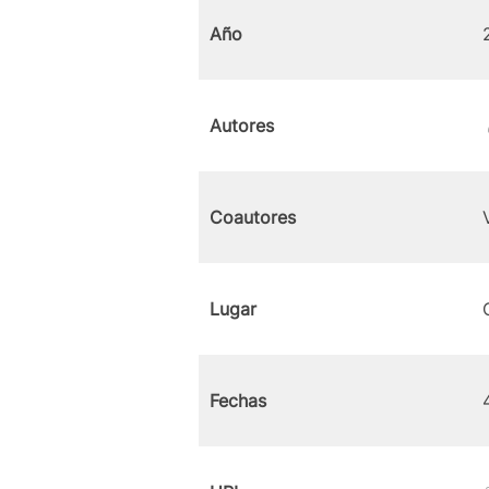
Año
Autores
Coautores
Lugar
Fechas