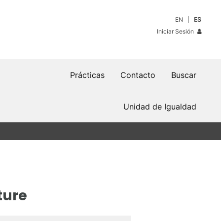
EN
ES
Iniciar Sesión
Prácticas
Contacto
Buscar
Unidad de Igualdad
ture