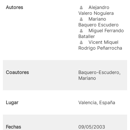
Autores
Alejandro
Valero Noguiera
Mariano
Baquero Escudero
Miguel Ferrando
Bataller
Vicent Miquel
Rodrigo Peñarrocha
Coautores
Baquero-Escudero,
Mariano
Lugar
Valencia, España
Fechas
09/05/2003