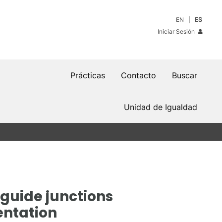
EN
ES
Iniciar Sesión
Prácticas
Contacto
Buscar
Unidad de Igualdad
guide junctions
entation