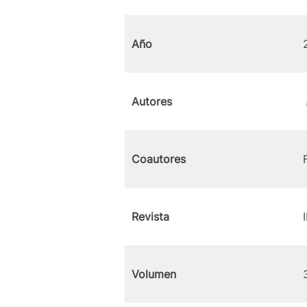
Año
Autores
Coautores
Revista
Volumen