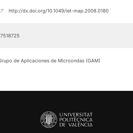
http://dx.doi.org/10.1049/iet-map.2008.0180
17518725
Grupo de Aplicaciones de Microondas (GAM)