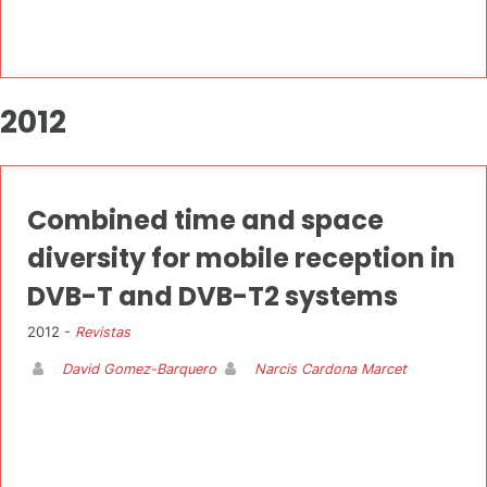
2012
Combined time and space
diversity for mobile reception in
DVB-T and DVB-T2 systems
2012 -
Revistas
David Gomez-Barquero
Narcis Cardona Marcet