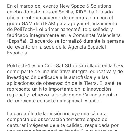
En el marco del evento New Space & Solutions
celebrado este mes en Sevilla, RIDE! ha firmado
oficialmente un acuerdo de colaboración con el
grupo GAM de iTEAM para apoyar el lanzamiento
de PoliTech-1, el primer nanosatélite diseñado y
fabricado íntegramente en la Comunitat Valenciana
(España). El acuerdo se formalizó durante la semana
del evento en la sede de la Agencia Espacial
Española.
PoliTech-1 es un CubeSat 3U desarrollado en la UPV
como parte de una iniciativa integral educativa y de
investigación dedicada a la astrofísica y a las
aplicaciones de observación de la Tierra. El satélite
representa un hito importante en la innovación
regional y refuerza la posición de Valencia dentro
del creciente ecosistema espacial español.
La carga útil de la misión incluye una cámara
compacta de observación terrestre capaz de
capturar imágenes de alta calidad, respaldada por