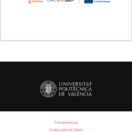
Transparencia
Protección de Datos