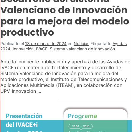
Valenciano de Innovación
para la mejora del modelo
productivo
Publicado el
13 de marzo de 2024
en
Noticias
Etiquetado
Ayudas
2024
,
Innovación
,
IVACE
,
Sistema valenciano de innovación
Ante la inminente publicación y apertura de las Ayudas de
IVACE+i en materia de fortalecimiento y desarrollo de
Sistema Valenciano de Innovación para la mejora del
modelo productivo, el Instituto de Telecomunicaciones y
Aplicaciones Multimedia (iTEAM), en colaboración con
UPV-Innovación …