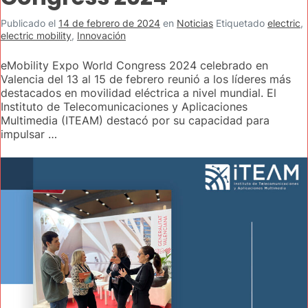
Publicado el
14 de febrero de 2024
en
Noticias
Etiquetado
electric
,
electric mobility
,
Innovación
eMobility Expo World Congress 2024 celebrado en
Valencia del 13 al 15 de febrero reunió a los líderes más
destacados en movilidad eléctrica a nivel mundial. El
Instituto de Telecomunicaciones y Aplicaciones
Multimedia (ITEAM) destacó por su capacidad para
impulsar …