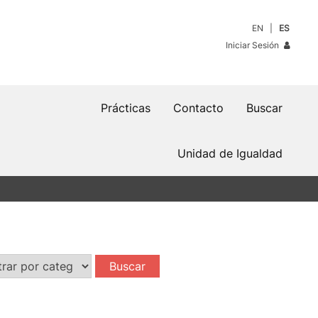
EN
ES
Iniciar Sesión
Prácticas
Contacto
Buscar
Unidad de Igualdad