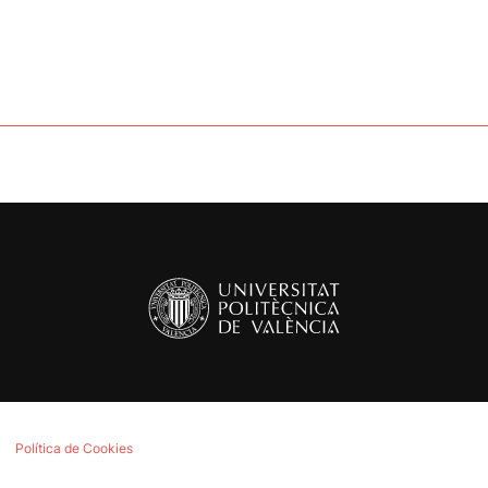
Política de Cookies