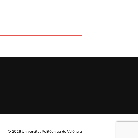
© 2026
Universitat Politècnica de València