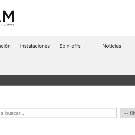
ación
Instalaciones
Spin-offs
Noticias