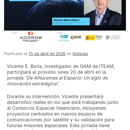
Publicado el
15 de abril de 2026
en
Noticias
Vicente E. Boria, investigador de GAM de iTEAM,
participará el próximo lunes 20 de abril en la
jornada
“De Alhucemas al Espacio: Un siglo de
innovación estratégica”
.
Durante su intervención, Vicente presentará
desarrollos reales en los que está trabajando junto
al Consorcio Espacial Valenciano, incluyendo
proyectos centrados en nuevos equipos de
comunicaciones por satélite y su validación para
futuras misiones espaciales. Esta jornada tiene