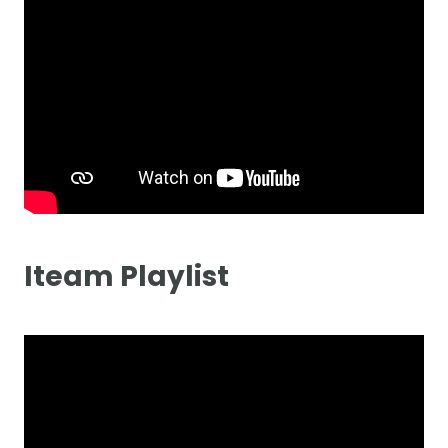
Iteam Playlist