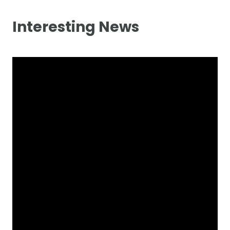
Interesting News