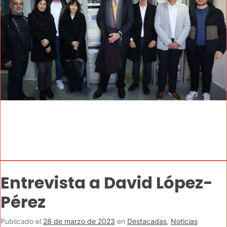
Entrevista a David López-
Pérez
Publicado el
28 de marzo de 2023
en
Destacadas
,
Noticias