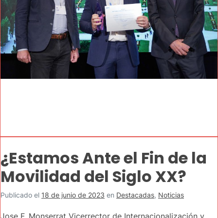
¿Estamos Ante el Fin de la
Movilidad del Siglo XX?
Publicado el
18 de junio de 2023
en
Destacadas
,
Noticias
Jose F. Monserrat Vicerrector de Internacionalización y