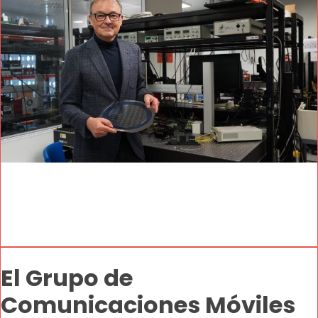
El Grupo de
Comunicaciones Móviles