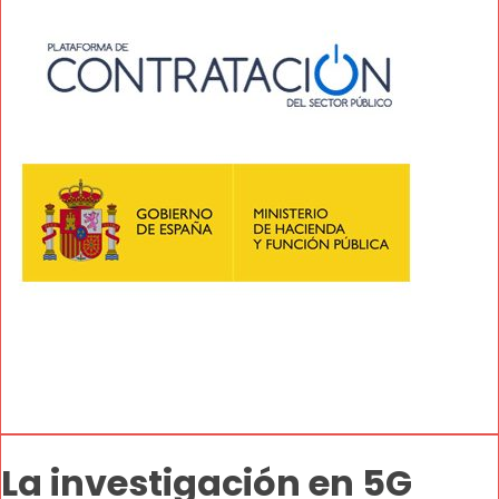
La investigación en 5G