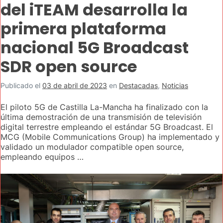
del iTEAM desarrolla la
primera plataforma
nacional 5G Broadcast
SDR open source
Publicado el
03 de abril de 2023
en
Destacadas
,
Noticias
El piloto 5G de Castilla La-Mancha ha finalizado con la
última demostración de una transmisión de televisión
digital terrestre empleando el estándar 5G Broadcast. El
MCG (Mobile Communications Group) ha implementado y
validado un modulador compatible open source,
empleando equipos …