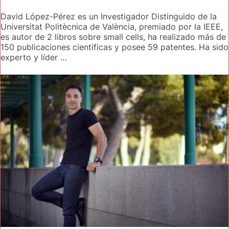
David López-Pérez es un Investigador Distinguido de la
Universitat Politècnica de València, premiado por la IEEE,
es autor de 2 libros sobre small cells, ha realizado más de
150 publicaciones científicas y posee 59 patentes. Ha sido
experto y líder …