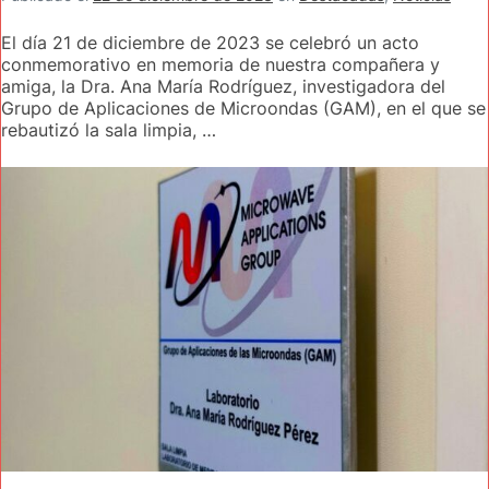
El día 21 de diciembre de 2023 se celebró un acto
conmemorativo en memoria de nuestra compañera y
amiga, la Dra. Ana María Rodríguez, investigadora del
Grupo de Aplicaciones de Microondas (GAM), en el que se
rebautizó la sala limpia, …