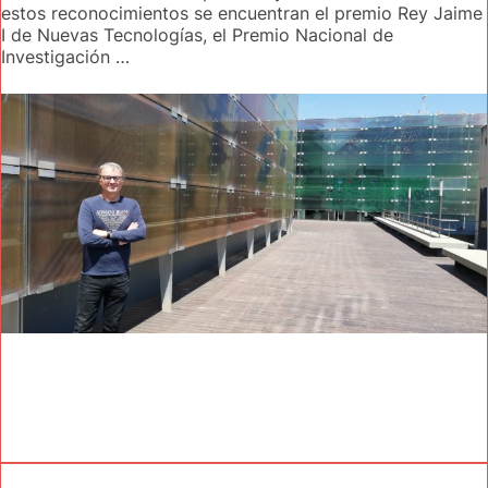
estos reconocimientos se encuentran el premio Rey Jaime
I de Nuevas Tecnologías, el Premio Nacional de
Investigación …