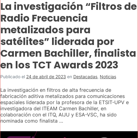
La investigación “Filtros de
Radio Frecuencia
metalizados para
satélites” liderada por
Carmen Bachiller, finalista
en los TCT Awards 2023
Publicado el
24 de abril de 2023
en
Destacadas
,
Noticias
La investigación en filtros de alta frecuencia de
fabricación aditiva metalizados para comunicaciones
espaciales liderada por la profesora de la ETSIT-UPV e
investigadora del ITEAM Carmen Bachiller, en
colaboración con el ITQ, AIJU y ESA-VSC, ha sido
nominada como finalista …