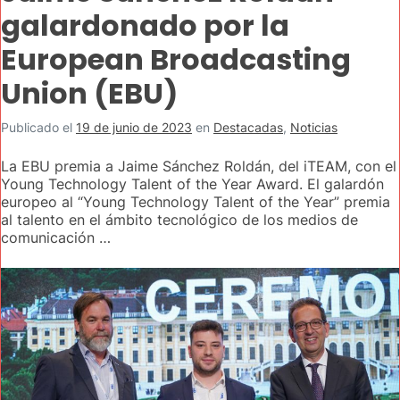
galardonado por la
European Broadcasting
Union (EBU)
Publicado el
19 de junio de 2023
en
Destacadas
,
Noticias
La EBU premia a Jaime Sánchez Roldán, del iTEAM, con el
Young Technology Talent of the Year Award. El galardón
europeo al “Young Technology Talent of the Year” premia
al talento en el ámbito tecnológico de los medios de
comunicación …