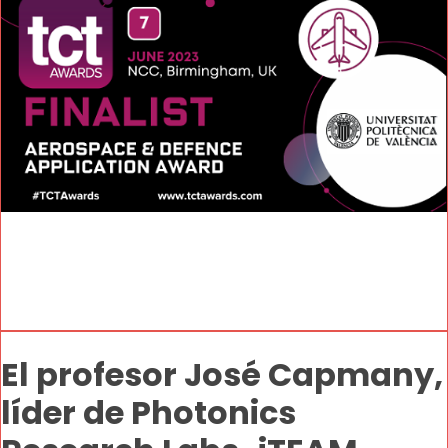
El profesor José Capmany,
líder de Photonics