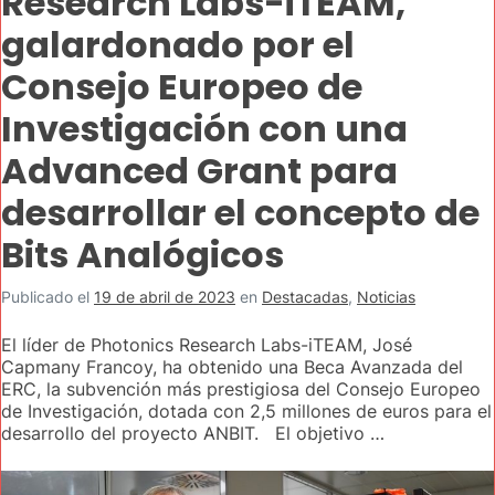
Research Labs-iTEAM,
galardonado por el
Consejo Europeo de
Investigación con una
Advanced Grant para
desarrollar el concepto de
Bits Analógicos
Publicado el
19 de abril de 2023
en
Destacadas
,
Noticias
El líder de Photonics Research Labs-iTEAM, José
Capmany Francoy, ha obtenido una Beca Avanzada del
ERC, la subvención más prestigiosa del Consejo Europeo
de Investigación, dotada con 2,5 millones de euros para el
desarrollo del proyecto ANBIT. El objetivo …