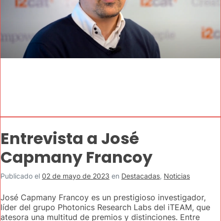
Entrevista a José
Capmany Francoy
Publicado el
02 de mayo de 2023
en
Destacadas
,
Noticias
José Capmany Francoy es un prestigioso investigador,
líder del grupo Photonics Research Labs del iTEAM, que
atesora una multitud de premios y distinciones. Entre