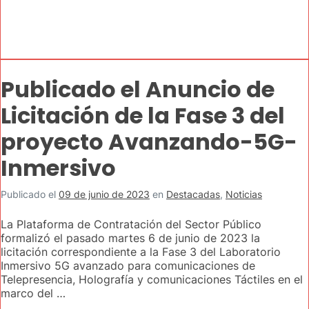
Publicado el Anuncio de
Licitación de la Fase 3 del
proyecto Avanzando-5G-
Inmersivo
Publicado el
09 de junio de 2023
en
Destacadas
,
Noticias
La Plataforma de Contratación del Sector Público
formalizó el pasado martes 6 de junio de 2023 la
licitación correspondiente a la Fase 3 del Laboratorio
Inmersivo 5G avanzado para comunicaciones de
Telepresencia, Holografía y comunicaciones Táctiles en el
marco del …