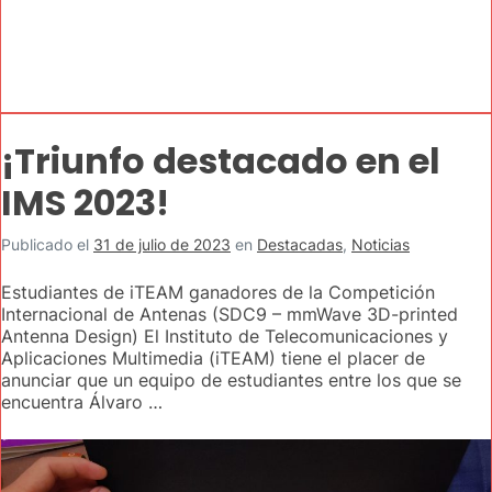
¡Triunfo destacado en el
IMS 2023!
Publicado el
31 de julio de 2023
en
Destacadas
,
Noticias
Estudiantes de iTEAM ganadores de la Competición
Internacional de Antenas (SDC9 – mmWave 3D-printed
Antenna Design) El Instituto de Telecomunicaciones y
Aplicaciones Multimedia (iTEAM) tiene el placer de
anunciar que un equipo de estudiantes entre los que se
encuentra Álvaro …