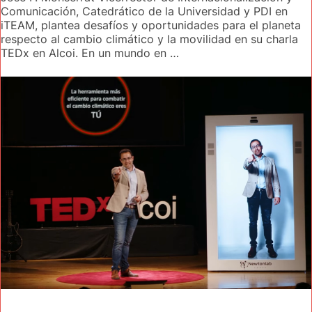
Comunicación, Catedrático de la Universidad y PDI en
iTEAM, plantea desafíos y oportunidades para el planeta
respecto al cambio climático y la movilidad en su charla
TEDx en Alcoi. En un mundo en …