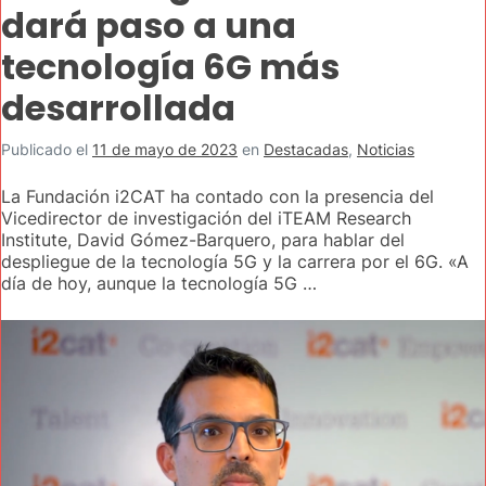
dará paso a una
tecnología 6G más
desarrollada
Publicado el
11 de mayo de 2023
en
Destacadas
,
Noticias
La Fundación i2CAT ha contado con la presencia del
Vicedirector de investigación del iTEAM Research
Institute, David Gómez-Barquero, para hablar del
despliegue de la tecnología 5G y la carrera por el 6G. «A
día de hoy, aunque la tecnología 5G …