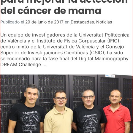
del cáncer de mama
Publicado el
29 de junio de 2017
en
Destacadas
,
Noticias
Un equipo de investigadores de la Universitat Politècnica
de València y el Instituto de Física Corpuscular (IFIC),
centro mixto de la Universitat de València y el Consejo
Superior de Investigaciones Científicas (CSIC), ha sido
seleccionado para la fase final del Digital Mammography
DREAM Challenge …