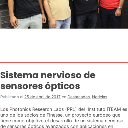
Sistema nervioso de
sensores ópticos
Publicado el
25 de abril de 2017
en
Destacadas
,
Noticias
Los Photonics Research Labs (PRL) del Instituto iTEAM es
uno de los socios de Finesse, un proyecto europeo que
tiene como objetivo el desarrollo de un sistema nervioso
de sensores ópticos avanzados con aplicaciones en