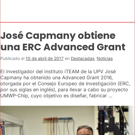
José Capmany obtiene
una ERC Advanced Grant
Publicado el
10 de abril de 2017
en
Destacadas
,
Noticias
El investigador del instituto iTEAM de la UPV José
Capmany ha obtenido una Advanced Grant 2016,
otorgada por el Consejo Europeo de Investigación (ERC,
por sus siglas en inglés), para llevar a cabo su proyecto
UMWP-Chip, cuyo objetivo es diseñar, fabricar …