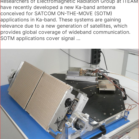
Researchers of Electromagnetic Radiation Group at iTEAM
have recently developed a new Ka-band antenna
conceived for SATCOM ON-THE-MOVE (SOTM)
applications in Ka-band. These systems are gaining
relevance due to a new generation of satellites, which
provides global coverage of wideband communication.
SOTM applications cover signal …