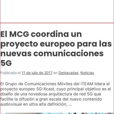
El MCG coordina un
proyecto europeo para las
nuevas comunicaciones
5G
Publicado el
11 de julio de 2017
en
Destacadas
,
Noticias
El Grupo de Comunicaciones Móviles del iTEAM lidera el
proyecto europeo 5G-Xcast, cuyo principal objetivo es el
diseño de una novedosa arquitectura de red 5G que
facilite la difusión a gran escala del nuevo contenido
audiovisual en ultra alta definición, …