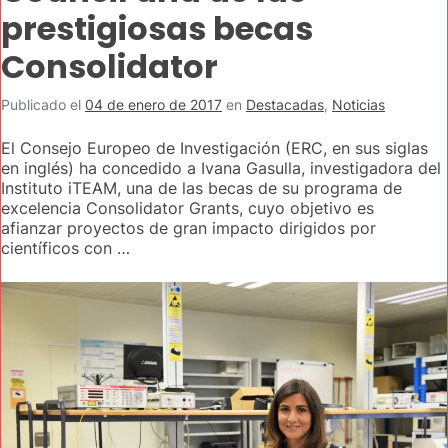
prestigiosas becas
Consolidator
Publicado el
04 de enero de 2017
en
Destacadas
,
Noticias
El Consejo Europeo de Investigación (ERC, en sus siglas
en inglés) ha concedido a Ivana Gasulla, investigadora del
Instituto iTEAM, una de las becas de su programa de
excelencia Consolidator Grants, cuyo objetivo es
afianzar proyectos de gran impacto dirigidos por
científicos con …