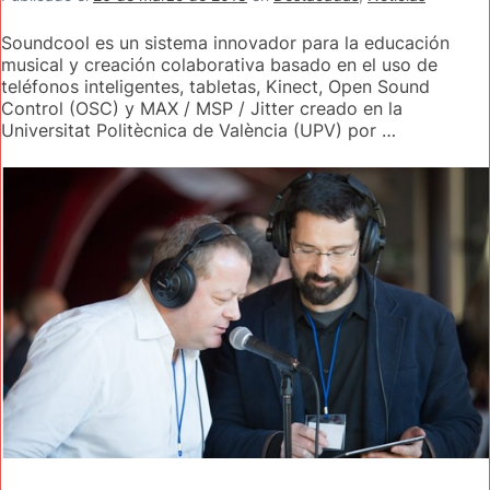
Soundcool es un sistema innovador para la educación
musical y creación colaborativa basado en el uso de
teléfonos inteligentes, tabletas, Kinect, Open Sound
Control (OSC) y MAX / MSP / Jitter creado en la
Universitat Politècnica de València (UPV) por …