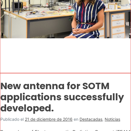
New antenna for SOTM
applications successfully
developed.
Publicado el
21 de diciembre de 2016
en
Destacadas
,
Noticias