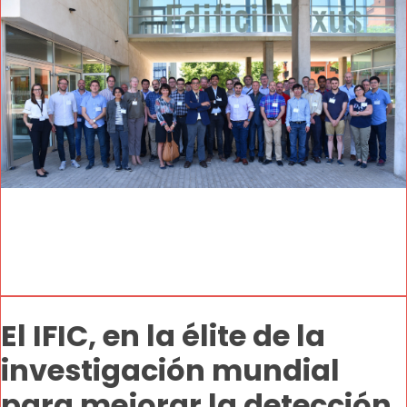
El IFIC, en la élite de la
investigación mundial
para mejorar la detección