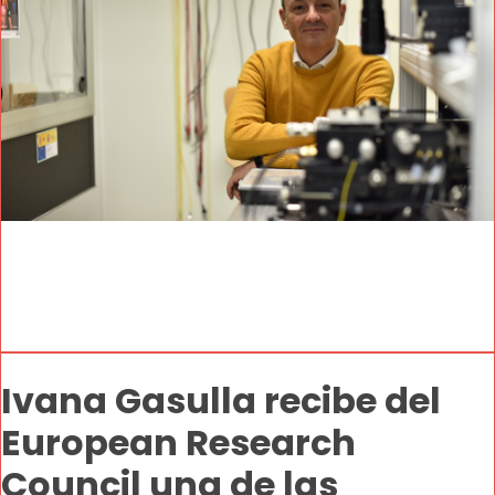
Ivana Gasulla recibe del
European Research
Council una de las