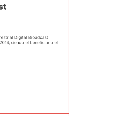
st
estrial Digital Broadcast
14, siendo el beneficiario el