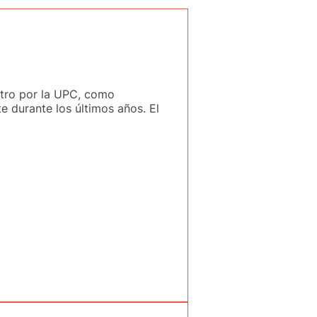
tro por la UPC, como
 durante los últimos años. El