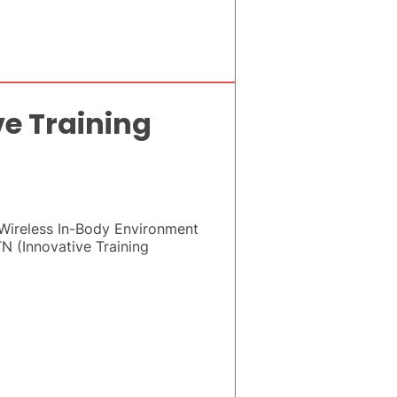
ve Training
Wireless In-Body Environment
N (Innovative Training