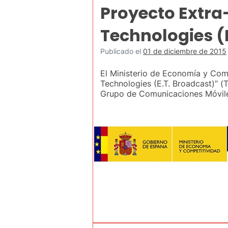
Proyecto Extra-
Technologies (
Publicado el
01 de diciembre de 2015
El Ministerio de Economía y Comp
Technologies (E.T. Broadcast)” (
Grupo de Comunicaciones Móviles