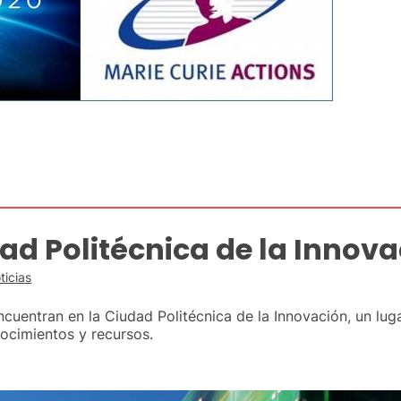
ad Politécnica de la Innov
ticias
ncuentran en la Ciudad Politécnica de la Innovación, un lu
ocimientos y recursos.