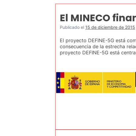
El MINECO fina
Publicado el
15 de diciembre de 2015
El proyecto DEFINE-5G está com
consecuencia de la estrecha rela
proyecto DEFINE-5G está centr