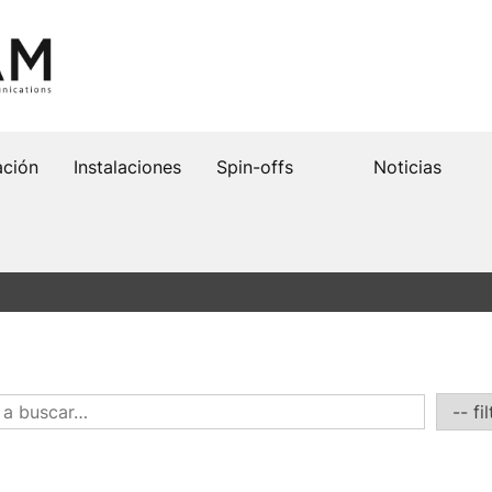
ación
Instalaciones
Spin-offs
Noticias