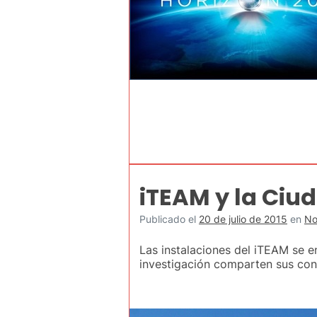
iTEAM y la Ciud
Publicado el
20 de julio de 2015
en
No
Las instalaciones del iTEAM se e
investigación comparten sus con