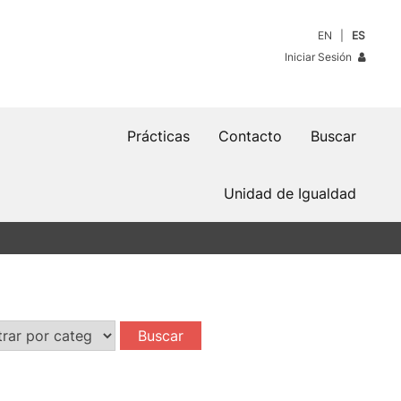
EN
ES
Iniciar Sesión
Prácticas
Contacto
Buscar
Unidad de Igualdad