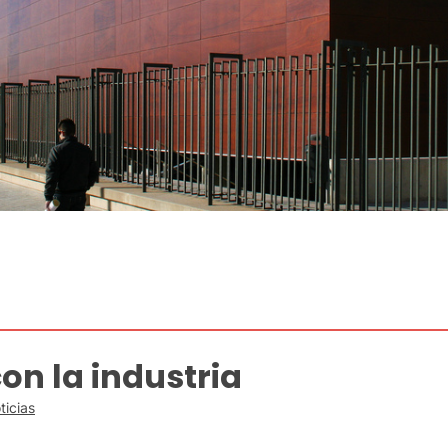
on la industria
ticias