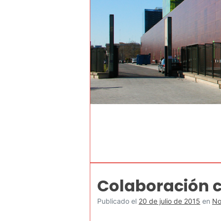
Colaboración c
Publicado el
20 de julio de 2015
en
No