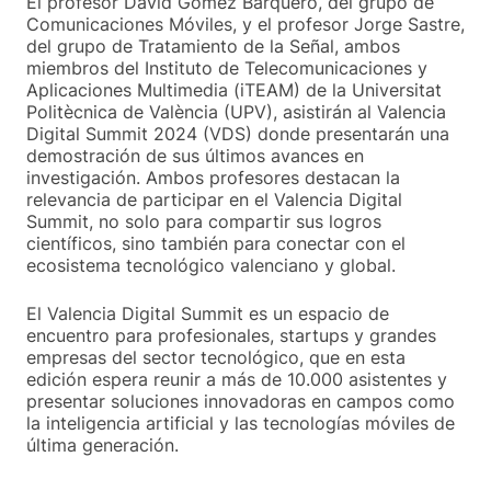
El profesor David Gómez Barquero, del grupo de
Comunicaciones Móviles, y el profesor Jorge Sastre,
del grupo de Tratamiento de la Señal, ambos
miembros del Instituto de Telecomunicaciones y
Aplicaciones Multimedia (iTEAM) de la Universitat
Politècnica de València (UPV), asistirán al Valencia
Digital Summit 2024 (VDS) donde presentarán una
demostración de sus últimos avances en
investigación. Ambos profesores destacan la
relevancia de participar en el Valencia Digital
Summit, no solo para compartir sus logros
científicos, sino también para conectar con el
ecosistema tecnológico valenciano y global.
El Valencia Digital Summit es un espacio de
encuentro para profesionales, startups y grandes
empresas del sector tecnológico, que en esta
edición espera reunir a más de 10.000 asistentes y
presentar soluciones innovadoras en campos como
la inteligencia artificial y las tecnologías móviles de
última generación.