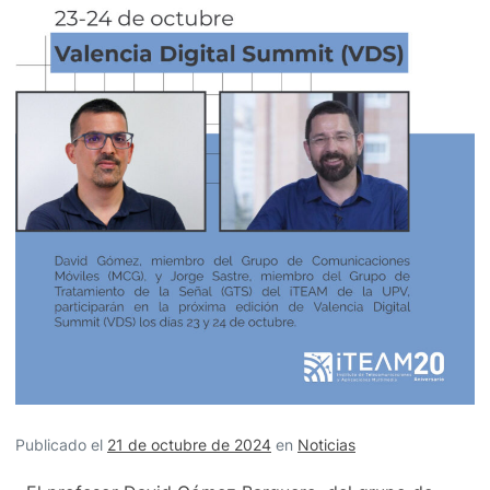
Publicado el
21 de octubre de 2024
en
Noticias