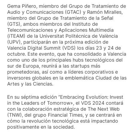
Gema Piñero, miembro del Grupo de Tratamiento de
Audio y Comunicaciones (GTAC) y Ramón Miralles,
miembro del Grupo de Tratamiento de la Señal
(GTS), ambos miembros del Instituto de
Telecomunicaciones y Aplicaciones Multimedia
(iTEAM) de la Universitat Politécnica de València
(UPV), participarán en la próxima edición de
Valencia Digital Summit (VDS) los días 23 y 24 de
octubre. Este evento, que ha consolidado a Valencia
como uno de los principales hubs tecnológicos del
sur de Europa, reunirá a las startups más
prometedoras, así como a líderes corporativos e
inversores globales en la emblemática Ciudad de las
Artes y las Ciencias.
En su séptima edición “Embracing Evolution: Invest
in the Leaders of Tomorrow», el VDS 2024 contará
con la colaboración estratégica de The Next Web
(TNW), del grupo Financial Times, y se centrará en
cómo la revolución tecnológica está impactando
positivamente en la sociedad.