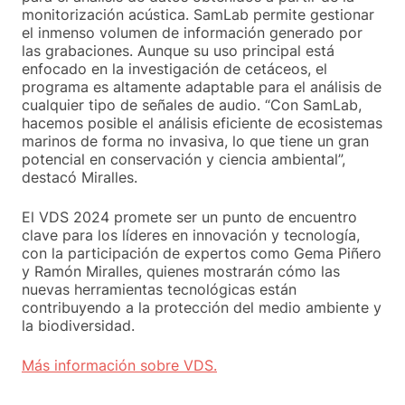
monitorización acústica. SamLab permite gestionar
el inmenso volumen de información generado por
las grabaciones. Aunque su uso principal está
enfocado en la investigación de cetáceos, el
programa es altamente adaptable para el análisis de
cualquier tipo de señales de audio. “Con SamLab,
hacemos posible el análisis eficiente de ecosistemas
marinos de forma no invasiva, lo que tiene un gran
potencial en conservación y ciencia ambiental”,
destacó Miralles.
El VDS 2024 promete ser un punto de encuentro
clave para los líderes en innovación y tecnología,
con la participación de expertos como Gema Piñero
y Ramón Miralles, quienes mostrarán cómo las
nuevas herramientas tecnológicas están
contribuyendo a la protección del medio ambiente y
la biodiversidad.
Más información sobre VDS.