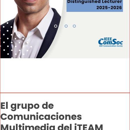
El grupo de
Comunicaciones
Multimedia del iTEAM