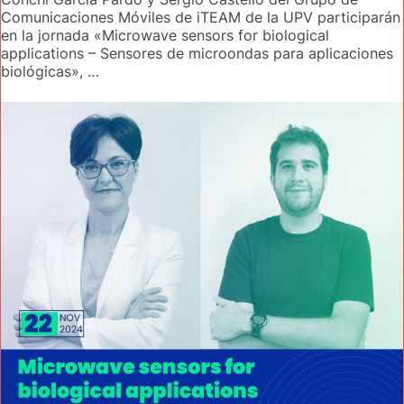
Comunicaciones Móviles de iTEAM de la UPV participarán
en la jornada «Microwave sensors for biological
applications – Sensores de microondas para aplicaciones
biológicas», …