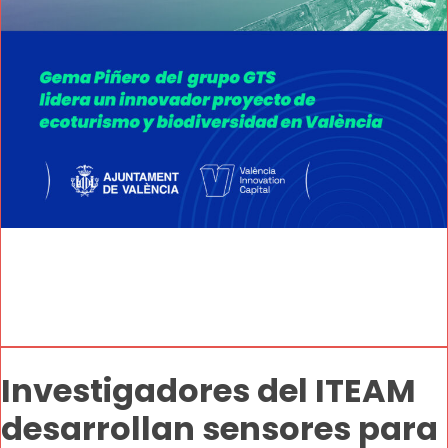
Investigadores del ITEAM
desarrollan sensores para