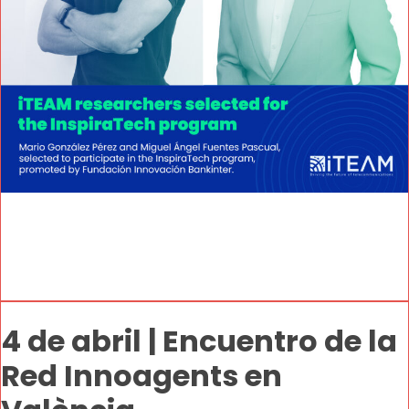
4 de abril | Encuentro de la
Red Innoagents en