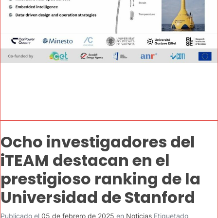
Ocho investigadores del
iTEAM destacan en el
prestigioso ranking de la
Universidad de Stanford
Publicado el
05 de febrero de 2025
en
Noticias
Etiquetado