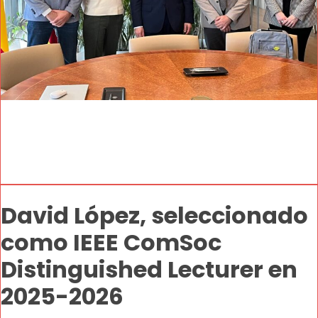
David López, seleccionado
como IEEE ComSoc
Distinguished Lecturer en
2025-2026