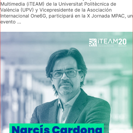
Multimedia (iTEAM) de la Universitat Politècnica de
València (UPV) y Vicepresidente de la Asociación
Internacional One6G, participará en la X Jornada MPAC, un
evento …